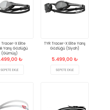
 Tracer-X Elite
TYR Tracer-X Elite Yarış
lı Yarış Gözlüğü
Gözlüğü (Siyah)
(Gümüş)
.499,00 ₺
5.499,00 ₺
SEPETE EKLE
SEPETE EKLE