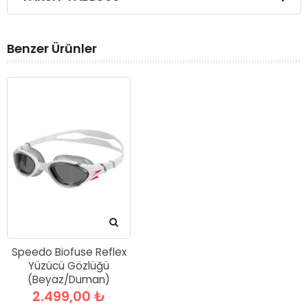
Benzer Ürünler
Speedo Biofuse Reflex
Yüzücü Gözlüğü
(Beyaz/Duman)
2.499,00 ₺