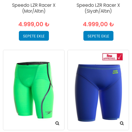
Speedo LZR Racer X
Speedo LZR Racer X
(Mor/Altın)
(Siyah/Altın)
4.999,00 ₺
4.999,00 ₺
SEPETE EKLE
SEPETE EKLE