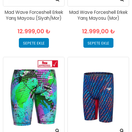
Mad Wave Forceshell Erkek
Mad Wave Forceshell Erkek
Yarış Mayosu (Siyah/Mor)
Yarış Mayosu (Mor)
12.999,00 ₺
12.999,00 ₺
SEPETE EKLE
SEPETE EKLE