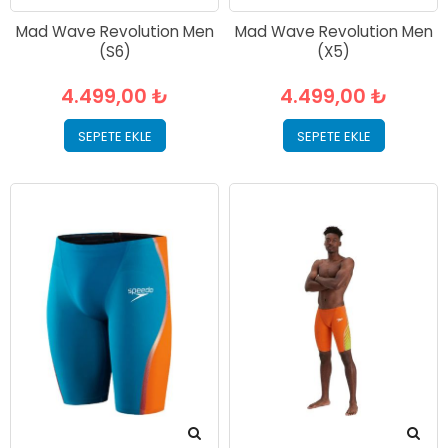
Mad Wave Revolution Men
Mad Wave Revolution Men
(S6)
(X5)
4.499,00 ₺
4.499,00 ₺
SEPETE EKLE
SEPETE EKLE