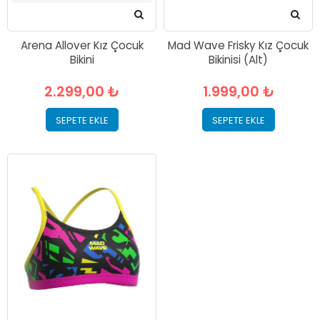
Arena Allover Kız Çocuk
Mad Wave Frisky Kız Çocuk
Bikini
Bikinisi (Alt)
2.299,00 ₺
1.999,00 ₺
SEPETE EKLE
SEPETE EKLE