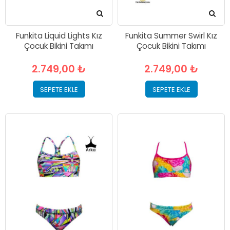
Funkita Liquid Lights Kız
Funkita Summer Swirl Kız
Çocuk Bikini Takımı
Çocuk Bikini Takımı
2.749,00 ₺
2.749,00 ₺
SEPETE EKLE
SEPETE EKLE