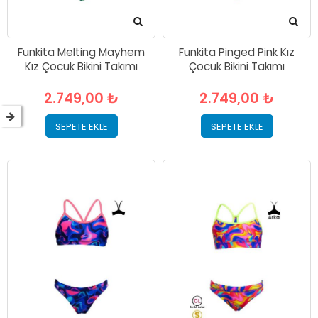
Funkita Melting Mayhem
Funkita Pinged Pink Kız
Kız Çocuk Bikini Takımı
Çocuk Bikini Takımı
2.749,00 ₺
2.749,00 ₺
SEPETE EKLE
SEPETE EKLE