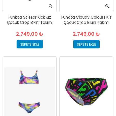
Funkita Scissor Kick Kız
Funkita Cloudy Colours Kız
Çocuk Crop Bikini Takımı
Çocuk Crop Bikini Takımı
2.749,00 ₺
2.749,00 ₺
SEPETE EKLE
SEPETE EKLE