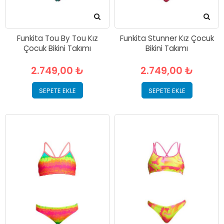
Funkita Tou By Tou Kız
Funkita Stunner Kız Çocuk
Çocuk Bikini Takımı
Bikini Takımı
2.749,00 ₺
2.749,00 ₺
SEPETE EKLE
SEPETE EKLE