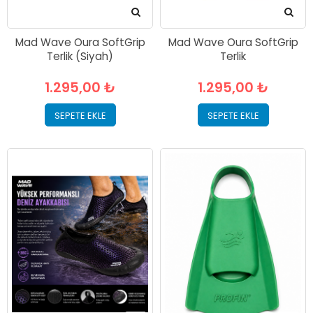
Mad Wave Oura SoftGrip
Mad Wave Oura SoftGrip
Terlik (Siyah)
Terlik
1.295,00 ₺
1.295,00 ₺
SEPETE EKLE
SEPETE EKLE