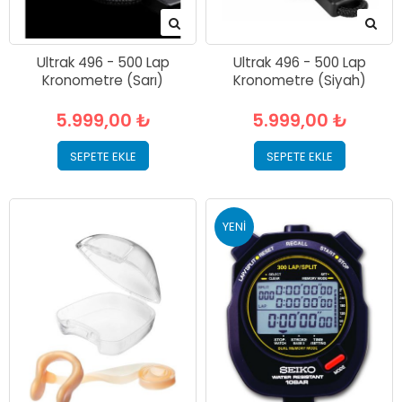
Ultrak 496 - 500 Lap
Ultrak 496 - 500 Lap
Kronometre (Sarı)
Kronometre (Siyah)
5.999,00 ₺
5.999,00 ₺
SEPETE EKLE
SEPETE EKLE
YENI