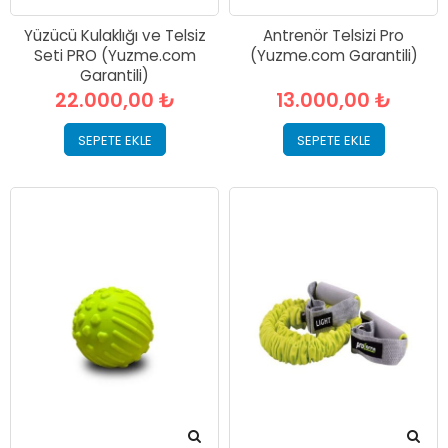
Yüzücü Kulaklığı ve Telsiz
Antrenör Telsizi Pro
Seti PRO (Yuzme.com
(Yuzme.com Garantili)
Garantili)
22.000,00 ₺
13.000,00 ₺
SEPETE EKLE
SEPETE EKLE