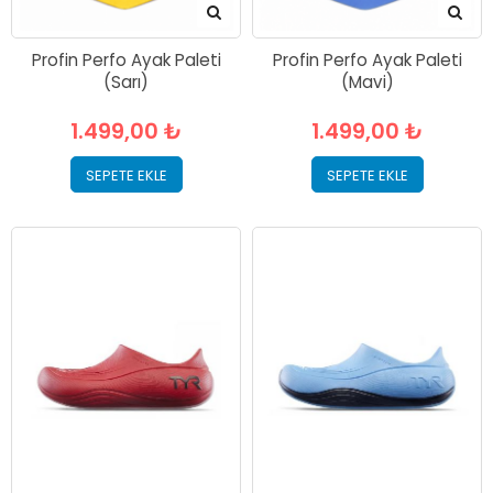
Profin Perfo Ayak Paleti
Profin Perfo Ayak Paleti
(Sarı)
(Mavi)
1.499,00 ₺
1.499,00 ₺
SEPETE EKLE
SEPETE EKLE