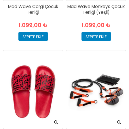
Mad Wave Corgi Çocuk
Mad Wave Monkeys Çocuk
Terliği
Terliği (Yeşil)
1.099,00 ₺
1.099,00 ₺
SEPETE EKLE
SEPETE EKLE