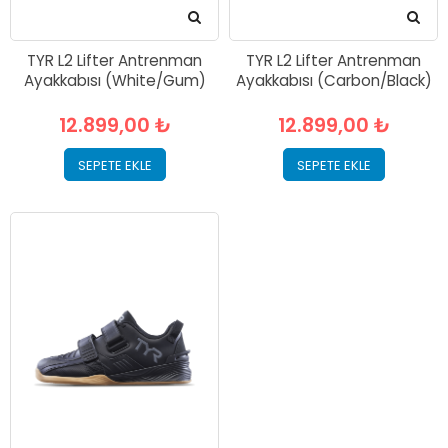
TYR L2 Lifter Antrenman
TYR L2 Lifter Antrenman
Ayakkabısı (White/Gum)
Ayakkabısı (Carbon/Black)
12.899,00 ₺
12.899,00 ₺
SEPETE EKLE
SEPETE EKLE