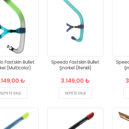
 Fastskin Bullet
Speedo Fastskin Bullet
Speed
kel (Multicolor)
Şnorkel (Renkli)
Şn
.149,00 ₺
3.149,00 ₺
3
SEPETE EKLE
SEPETE EKLE