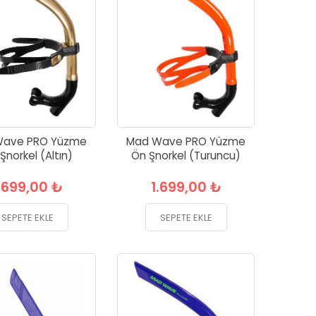
Wave PRO Yüzme
Mad Wave PRO Yüzme
Şnorkel (Altın)
Ön Şnorkel (Turuncu)
.699,00 ₺
1.699,00 ₺
SEPETE EKLE
SEPETE EKLE