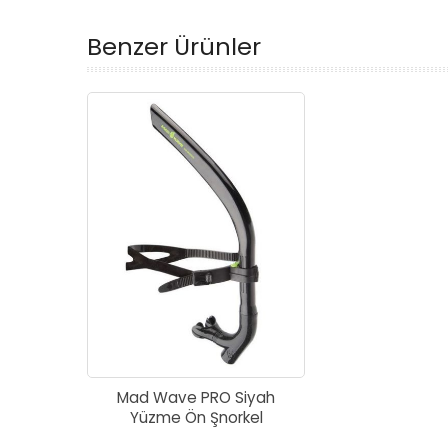
Benzer Ürünler
Mad Wave PRO Siyah
Yüzme Ön Şnorkel