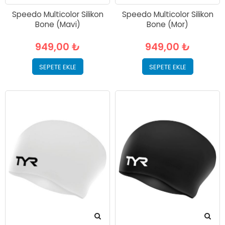
Speedo Multicolor Silikon
Speedo Multicolor Silikon
Bone (Mavi)
Bone (Mor)
949,00 ₺
949,00 ₺
SEPETE EKLE
SEPETE EKLE