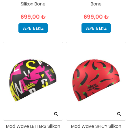
Silikon Bone
Bone
699,00 ₺
699,00 ₺
SEPETE EKLE
SEPETE EKLE
Mad Wave LETTERS Silikon
Mad Wave SPICY Silikon