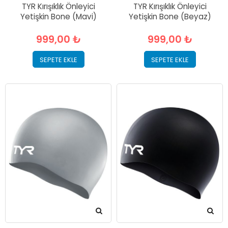
TYR Kırışıklık Önleyici
TYR Kırışıklık Önleyici
Yetişkin Bone (Mavi)
Yetişkin Bone (Beyaz)
999,00 ₺
999,00 ₺
SEPETE EKLE
SEPETE EKLE