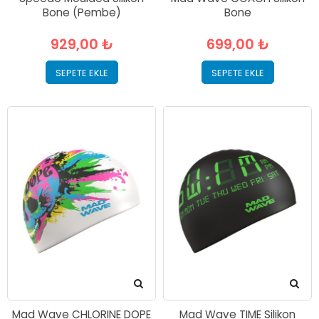
Bone (Pembe)
Bone
929,00 ₺
699,00 ₺
SEPETE EKLE
SEPETE EKLE
Mad Wave CHLORINE DOPE
Mad Wave TIME Silikon