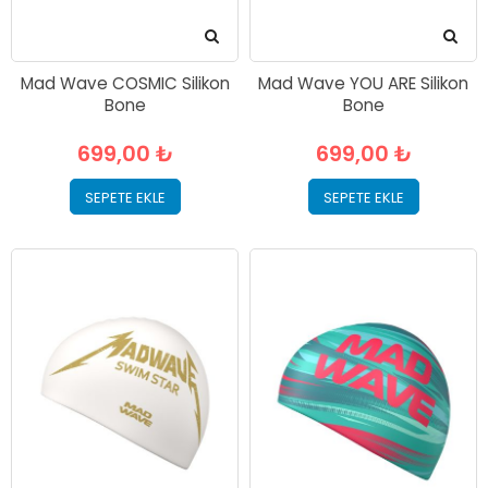
Mad Wave COSMIC Silikon
Mad Wave YOU ARE Silikon
Bone
Bone
699,00 ₺
699,00 ₺
SEPETE EKLE
SEPETE EKLE