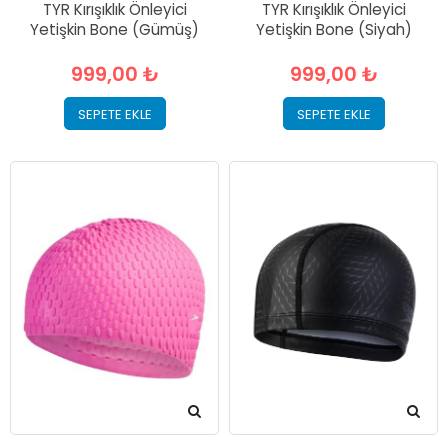
TYR Kırışıklık Önleyici
TYR Kırışıklık Önleyici
Yetişkin Bone (Gümüş)
Yetişkin Bone (Siyah)
999,00 ₺
999,00 ₺
SEPETE EKLE
SEPETE EKLE