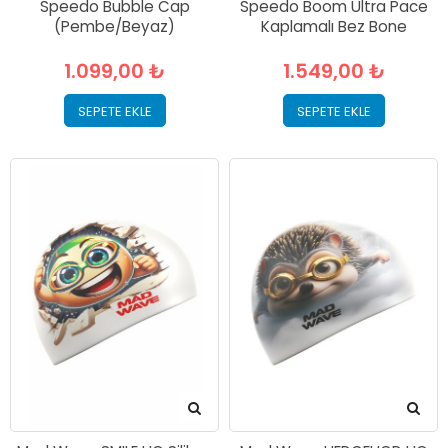
Speedo Bubble Cap
Speedo Boom Ultra Pace
(Pembe/Beyaz)
Kaplamalı Bez Bone
1.099,00 ₺
1.549,00 ₺
SEPETE EKLE
SEPETE EKLE