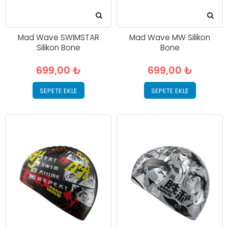
Mad Wave SWIMSTAR
Mad Wave MW Silikon
Silikon Bone
Bone
699,00 ₺
699,00 ₺
SEPETE EKLE
SEPETE EKLE