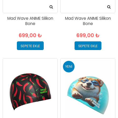
Mad Wave ANIME Silikon
Mad Wave ANIME Silikon
Bone
Bone
699,00 ₺
699,00 ₺
SEPETE EKLE
SEPETE EKLE
YENI