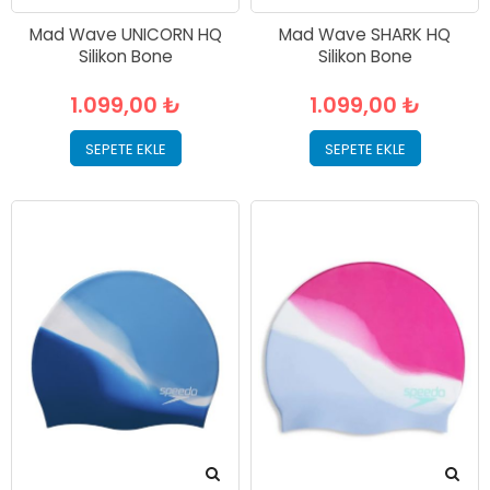
Mad Wave UNICORN HQ
Mad Wave SHARK HQ
Silikon Bone
Silikon Bone
1.099,00 ₺
1.099,00 ₺
SEPETE EKLE
SEPETE EKLE