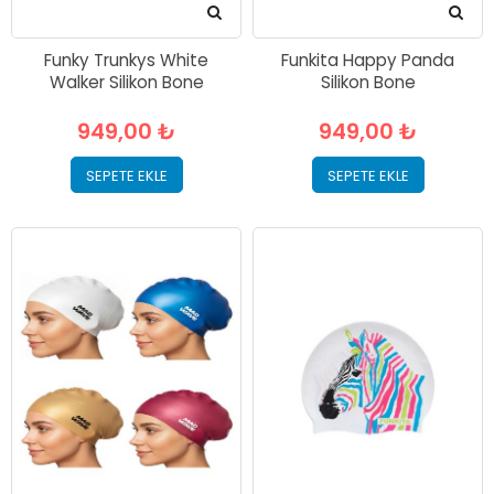
Funky Trunkys White
Funkita Happy Panda
Walker Silikon Bone
Silikon Bone
949,00 ₺
949,00 ₺
SEPETE EKLE
SEPETE EKLE