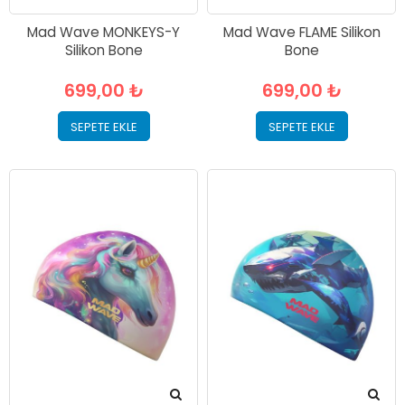
Mad Wave MONKEYS-Y
Mad Wave FLAME Silikon
Silikon Bone
Bone
699,00 ₺
699,00 ₺
SEPETE EKLE
SEPETE EKLE