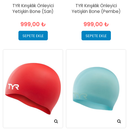
TYR Kırışıklık Önleyici
TYR Kırışıklık Önleyici
Yetişkin Bone (Sarı)
Yetişkin Bone (Pembe)
999,00 ₺
999,00 ₺
SEPETE EKLE
SEPETE EKLE