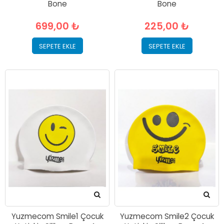
Bone
Bone
699,00 ₺
225,00 ₺
SEPETE EKLE
SEPETE EKLE
Yuzmecom Smile1 Çocuk
Yuzmecom Smile2 Çocuk