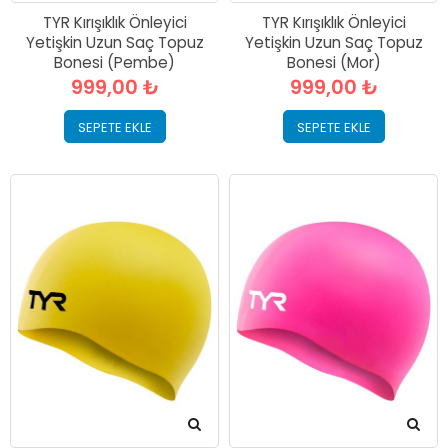
TYR Kırışıklık Önleyici
TYR Kırışıklık Önleyici
Yetişkin Uzun Saç Topuz
Yetişkin Uzun Saç Topuz
Bonesi (Pembe)
Bonesi (Mor)
999,00 ₺
999,00 ₺
SEPETE EKLE
SEPETE EKLE