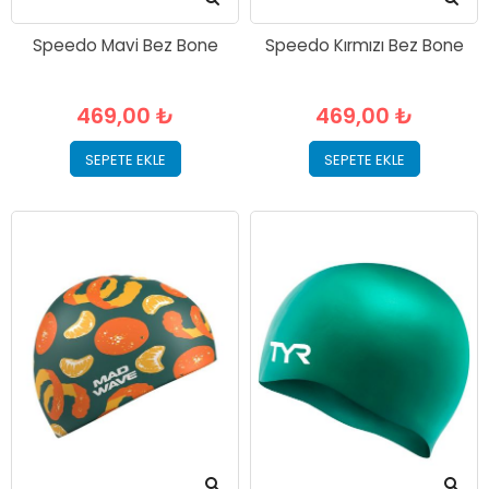
Speedo Mavi Bez Bone
Speedo Kırmızı Bez Bone
469,00 ₺
469,00 ₺
SEPETE EKLE
SEPETE EKLE