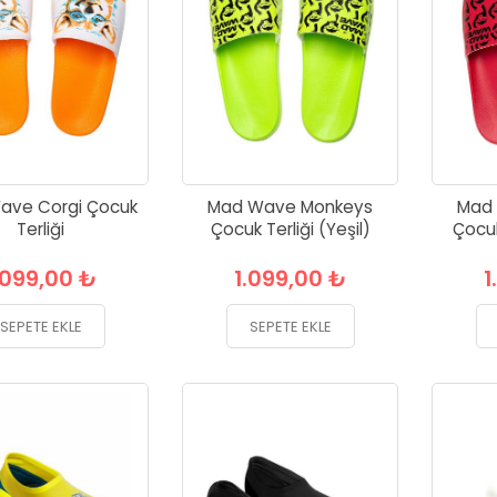
ave Corgi Çocuk
Mad Wave Monkeys
Mad
Terliği
Çocuk Terliği (Yeşil)
Çocuk
.099,00 ₺
1.099,00 ₺
1
SEPETE EKLE
SEPETE EKLE