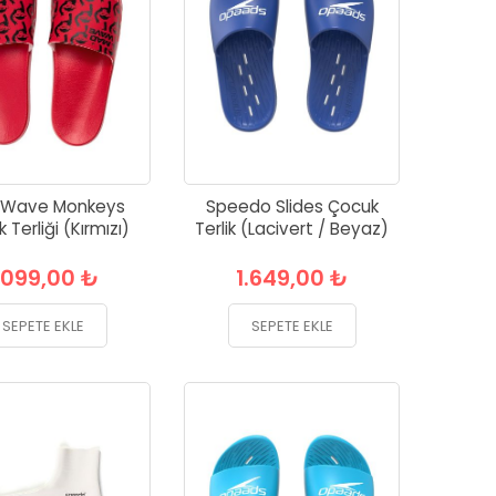
 Wave Monkeys
Speedo Slides Çocuk
 Terliği (Kırmızı)
Terlik (Lacivert / Beyaz)
.099,00 ₺
1.649,00 ₺
SEPETE EKLE
SEPETE EKLE