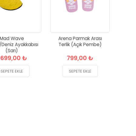
Mad Wave
Arena Parmak Arası
Deniz Ayakkabısı
Terlik (Açık Pembe)
(Sarı)
.699,00 ₺
799,00 ₺
SEPETE EKLE
SEPETE EKLE