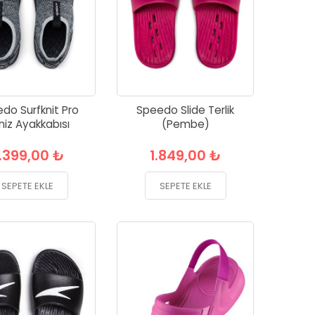
do Surfknit Pro
Speedo Slide Terlik
niz Ayakkabısı
(Pembe)
.399,00 ₺
1.849,00 ₺
SEPETE EKLE
SEPETE EKLE