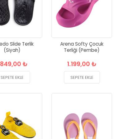
do Slide Terlik
Arena Softy Çocuk
(Siyah)
Terliği (Pembe)
.849,00 ₺
1.199,00 ₺
SEPETE EKLE
SEPETE EKLE