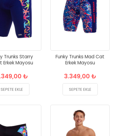
y Trunks Starry
Funky Trunks Mad Cat
t Erkek Mayosu
Erkek Mayosu
.349,00 ₺
3.349,00 ₺
SEPETE EKLE
SEPETE EKLE