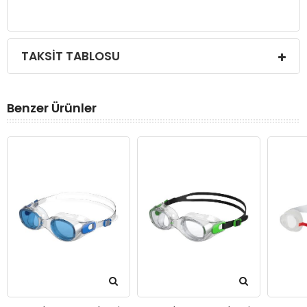
TAKSIT TABLOSU
Benzer Ürünler