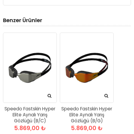
Benzer Ürünler
Speedo Fastskin Hyper
Speedo Fastskin Hyper
Elite Aynalı Yarış
Elite Aynalı Yarış
Gözlüğü (B/C)
Gözlüğü (B/G)
5.869,00 ₺
5.869,00 ₺