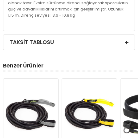
olanak tanır. Ekstra sürtünme direnci sağlayarak sporcuların
güç ve dayanıklılıklarını artırmak için geliştirilmiştir. Uzunluk:
1,15 m. Direnç seviyesi: 3,6 - 10,8 kg
TAKSIT TABLOSU
Benzer Ürünler