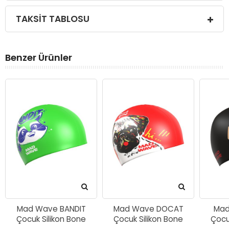
TAKSIT TABLOSU
Benzer Ürünler
Mad Wave BANDIT
Mad Wave DOCAT
Mad
Çocuk Silikon Bone
Çocuk Silikon Bone
Çocu