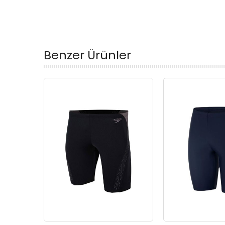
Benzer Ürünler