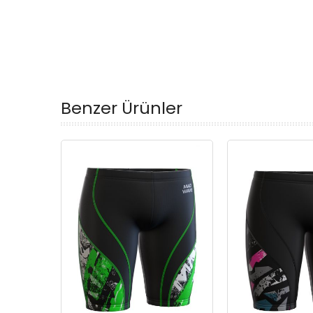
Benzer Ürünler