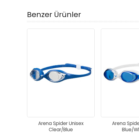
Benzer Ürünler
Arena Spider Unisex
Arena Spide
Clear/Blue
Blue/W