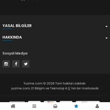
YASAL BILGILER
HAKKINDA
Sosyal Medya
Yuzme.com © 2026 Tüm hakları saklıdır.
yuzme.com,
E1 Bilişim ve Teknoloji A.Ş.
'nin bir markasıdır