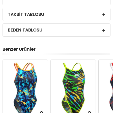
TAKSIT TABLOSU
BEDEN TABLOSU
Benzer Ürünler