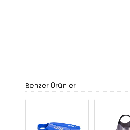
Benzer Ürünler