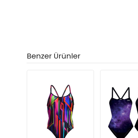
Benzer Ürünler