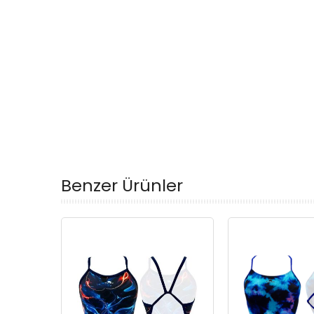
Benzer Ürünler