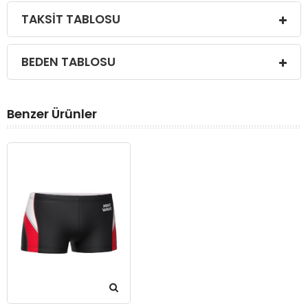
TAKSIT TABLOSU
BEDEN TABLOSU
Benzer Ürünler