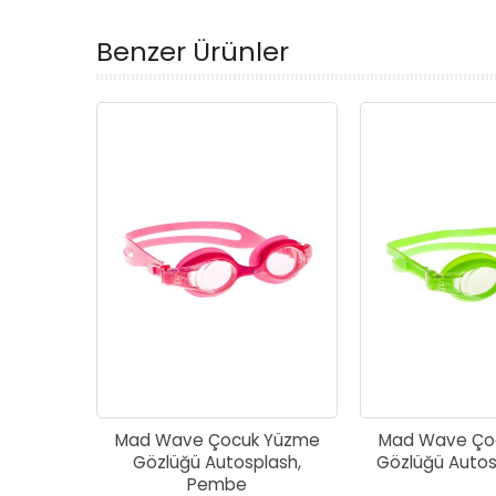
Benzer Ürünler
Mad Wave Çocuk Yüzme
Mad Wave Ço
Gözlüğü Autosplash,
Gözlüğü Autosp
Pembe