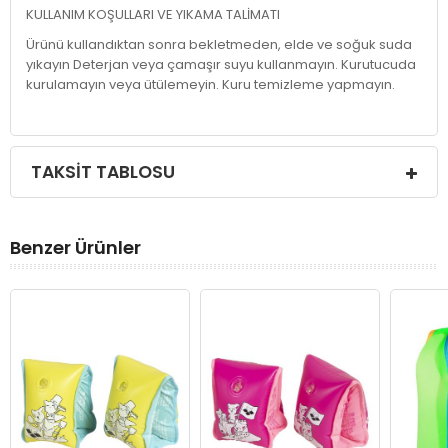
KULLANIM KOŞULLARI VE YIKAMA TALİMATI
Ürünü kullandıktan sonra bekletmeden, elde ve soğuk suda
yıkayın Deterjan veya çamaşır suyu kullanmayın. Kurutucuda
kurulamayın veya ütülemeyin. Kuru temizleme yapmayın.
TAKSIT TABLOSU
Benzer Ürünler