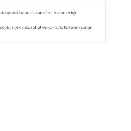
o çocuk bonesi uzun süreli kullanım için
saçları çekmez, rahat ve konforlu kullanım sunar.