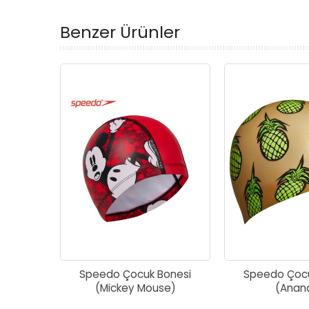
Benzer Ürünler
Speedo Çocuk Bonesi
Speedo Çocu
(Mickey Mouse)
(Anan