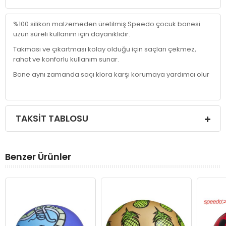
%100 silikon malzemeden üretilmiş Speedo çocuk bonesi
uzun süreli kullanım için dayanıklıdır.
Takması ve çıkartması kolay olduğu için saçları çekmez,
rahat ve konforlu kullanım sunar.
Bone aynı zamanda saçı klora karşı korumaya yardımcı olur
TAKSIT TABLOSU
Benzer Ürünler