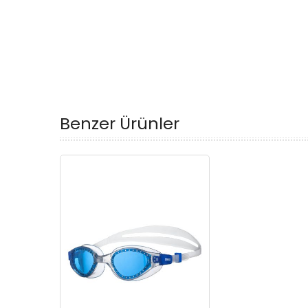
Benzer Ürünler