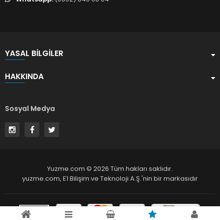
YASAL BILGILER
HAKKINDA
Sosyal Medya
Yuzme.com © 2026 Tüm hakları saklıdır.
yuzme.com,
E1 Bilişim ve Teknoloji A.Ş.
'nin bir markasıdır