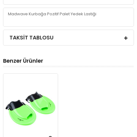
Madwave Kurbağa Pozitif Palet Yedek Lastiği
TAKSIT TABLOSU
Benzer Ürünler