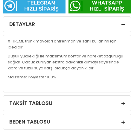
DETAYLAR
X-TREME trunk mayoları antrenman ve sahil kullanımı için
idealdir.
Düşük yüksekliği ile maksimum konfor ve hareket özgürlüğü
sağlar. Çabuk kuruyan ekstra dayanıklı kumaşı sayesinde
klora ve tuzlu suya karşı oldukça dayanıklıdır.
Malzeme: Polyester 100%
TAKSIT TABLOSU
BEDEN TABLOSU