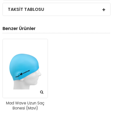
TAKSIT TABLOSU
Benzer Ürünler
Mad Wave Uzun Saç
Bonesi (Mavi)