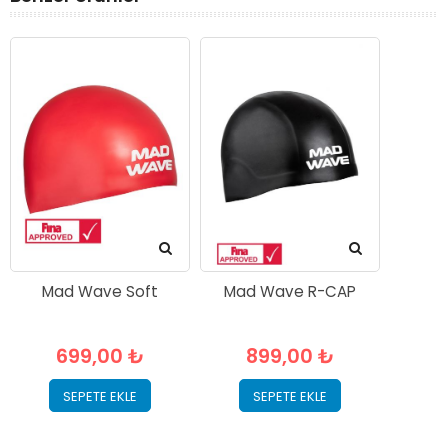
Mad Wave Soft
Mad Wave R-CAP
699,00 ₺
899,00 ₺
SEPETE EKLE
SEPETE EKLE