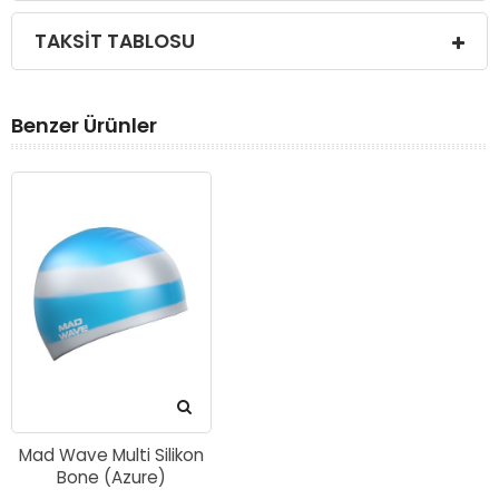
TAKSIT TABLOSU
Benzer Ürünler
Mad Wave Multi Silikon
Bone (Azure)