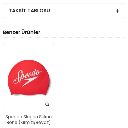
TAKSIT TABLOSU
Benzer Ürünler
Speedo Slogan Silikon
Bone (Kırmızı/Beyaz)