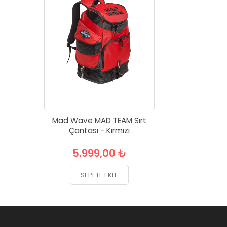
Mad Wave MAD TEAM Sırt
Çantası - Kırmızı
5.999,00 ₺
SEPETE EKLE