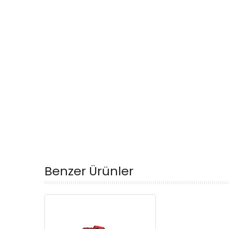
Benzer Ürünler