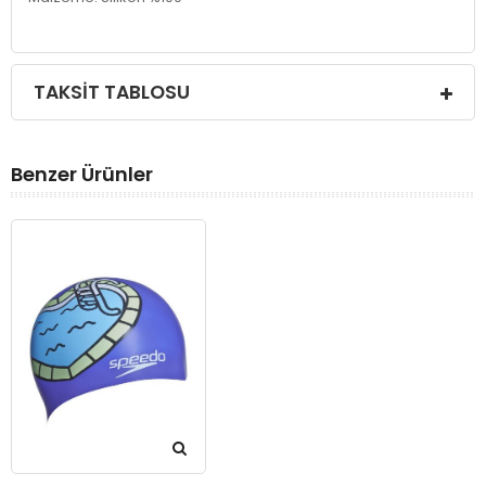
TAKSIT TABLOSU
Benzer Ürünler