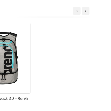
ack 3.0 - Renkli