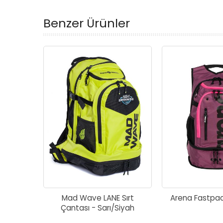
Benzer Ürünler
Mad Wave LANE Sırt
Arena Fastpac
Çantası - Sarı/Siyah