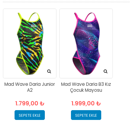
Mad Wave Daria Junior
Mad Wave Daria B3 Kız
A2
Çocuk Mayosu
1.799,00 ₺
1.999,00 ₺
SEPETE EKLE
SEPETE EKLE