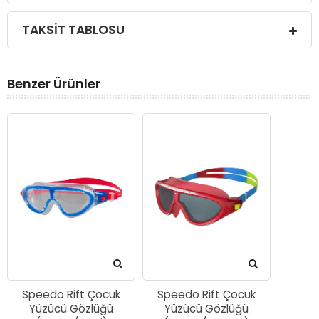
TAKSIT TABLOSU
Benzer Ürünler
Speedo Rift Çocuk
Speedo Rift Çocuk
Yüzücü Gözlüğü
Yüzücü Gözlüğü