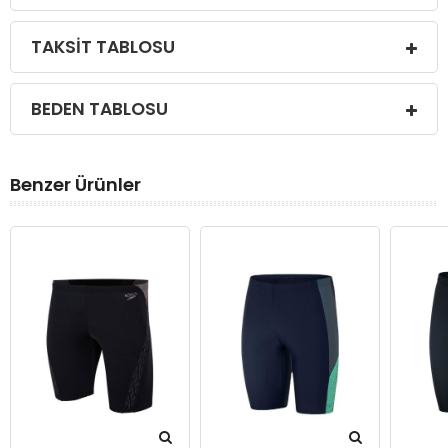
TAKSIT TABLOSU
BEDEN TABLOSU
Benzer Ürünler