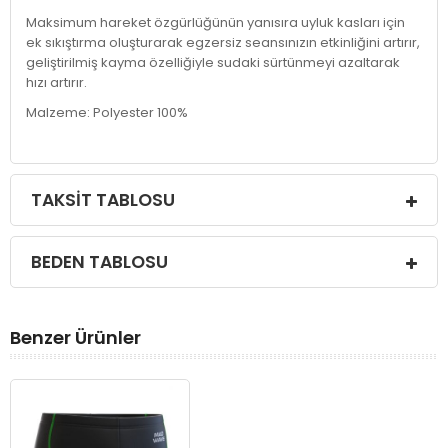
Maksimum hareket özgürlüğünün yanısıra uyluk kasları için
ek sıkıştırma oluşturarak egzersiz seansınızın etkinliğini artırır,
geliştirilmiş kayma özelliğiyle sudaki sürtünmeyi azaltarak
hızı artırır.
Malzeme: Polyester 100%
TAKSIT TABLOSU
BEDEN TABLOSU
Benzer Ürünler