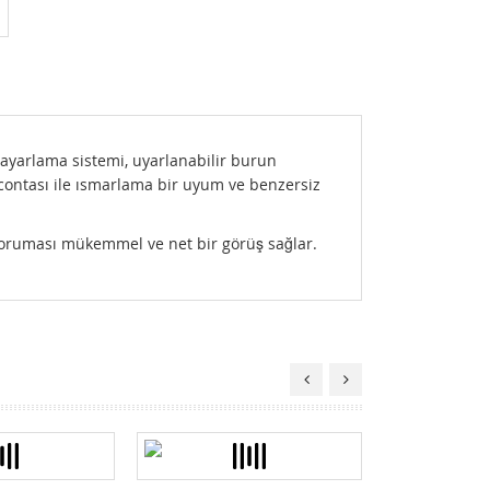
ayarlama sistemi, uyarlanabilir burun
ontası ile ısmarlama bir uyum ve benzersiz
koruması mükemmel ve net bir görüş sağlar.