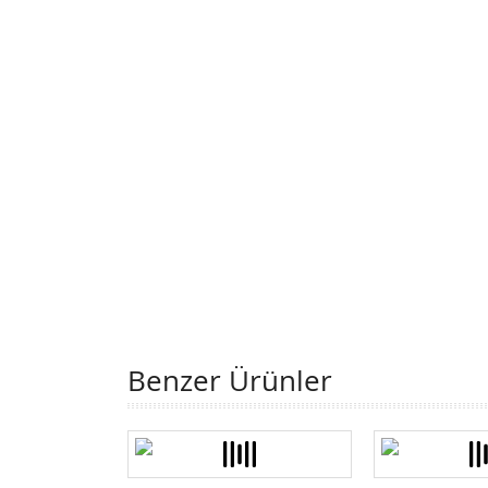
Benzer Ürünler