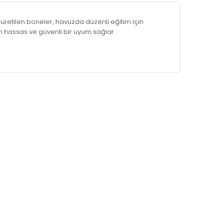
n üretilen boneler, havuzda düzenli eğitim için
hassas ve güvenli bir uyum sağlar.