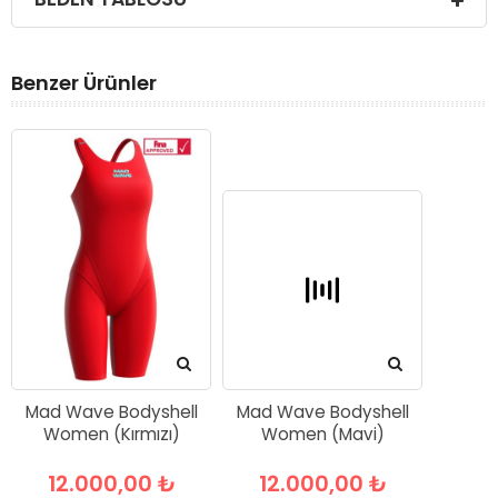
Benzer Ürünler
Mad Wave Bodyshell
Mad Wave Bodyshell
Women (Kırmızı)
Women (Mavi)
12.000,00 ₺
12.000,00 ₺