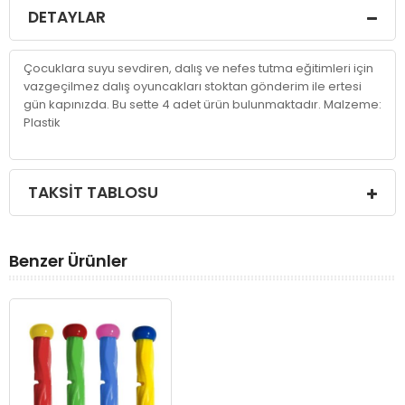
DETAYLAR
Çocuklara suyu sevdiren, dalış ve nefes tutma eğitimleri için
vazgeçilmez dalış oyuncakları stoktan gönderim ile ertesi
gün kapınızda. Bu sette 4 adet ürün bulunmaktadır. Malzeme:
Plastik
TAKSIT TABLOSU
Benzer Ürünler