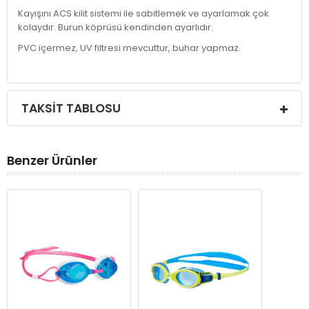
Kayışını ACS kilit sistemi ile sabitlemek ve ayarlamak çok
kolaydır. Burun köprüsü kendinden ayarlıdır.
PVC içermez, UV filtresi mevcuttur, buhar yapmaz.
TAKSIT TABLOSU
Benzer Ürünler