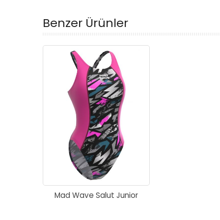
Benzer Ürünler
Mad Wave Salut Junior