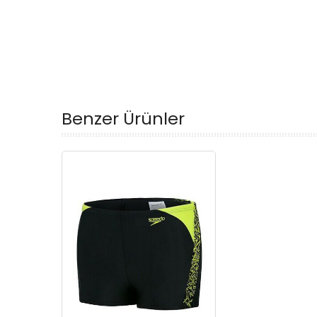
Benzer Ürünler