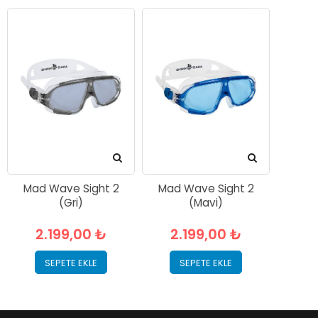
Mad Wave Sight 2
Mad Wave Sight 2
(Gri)
(Mavi)
2.199,00 ₺
2.199,00 ₺
SEPETE EKLE
SEPETE EKLE