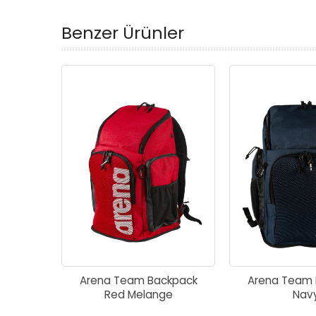
Benzer Ürünler
Arena Team Backpack
Arena Team 
Red Melange
Nav